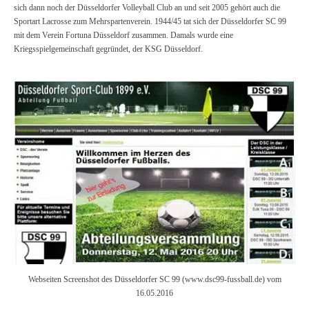
sich dann noch der Düsseldorfer Volleyball Club an und seit 2005 gehört auch die
Sportart Lacrosse zum Mehrspartenverein. 1944/45 tat sich der Düsseldorfer SC 99
mit dem Verein Fortuna Düsseldorf zusammen. Damals wurde eine
Kriegsspielgemeinschaft gegründet, der KSG Düsseldorf.
Webseiten Screenshot des Düsseldorfer SC 99 (www.dsc99-fussball.de) vom
16.05.2016